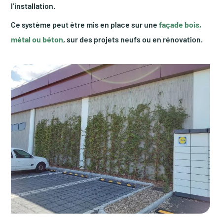
l’installation.
Ce système peut être mis en place sur une
façade bois,
métal ou béton
, sur des projets neufs ou en rénovation.