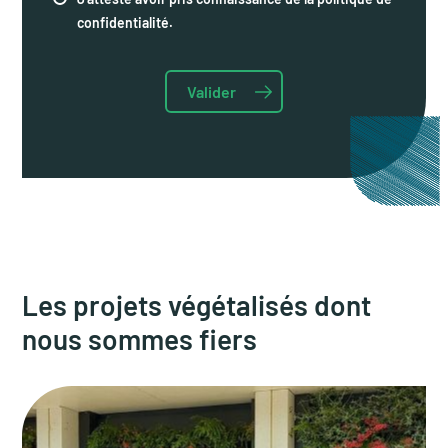
confidentialité.
Les projets végétalisés dont
nous sommes fiers