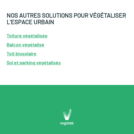
NOS AUTRES SOLUTIONS POUR VÉGÉTALISER
L’ESPACE URBAIN
Toiture végétalisée
Balcon végétalisé
Toit biosolaire
Sol et parking végétalisés