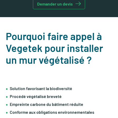
Demander un devis
Pourquoi faire appel à
Vegetek pour installer
un mur végétalisé ?
Solution favorisant la biodiversité
Procédé végétalisé breveté
Empreinte carbone du bâtiment réduite
Conforme aux obligations environnementales