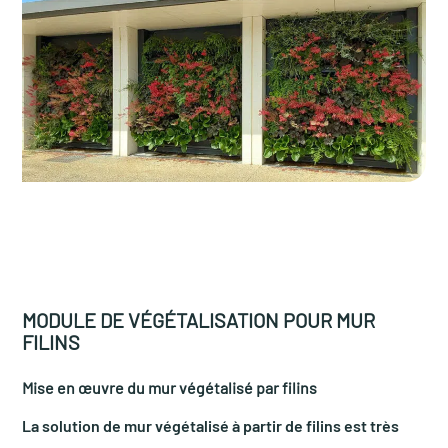
MODULE DE VÉGÉTALISATION POUR MUR
FILINS
Mise en œuvre du mur végétalisé par filins
La solution de mur végétalisé à partir de filins est très