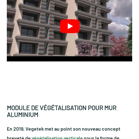
MODULE DE VÉGÉTALISATION POUR MUR
ALUMINIUM
En 2019, Vegetek met au point son nouveau concept
breveté de
végétalisation verticale
sous la forme de