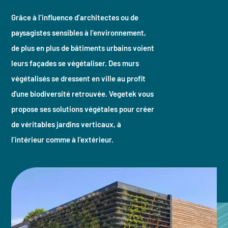
Grâce à l’influence d’architectes ou de
paysagistes sensibles à l’environnement,
de plus en plus de bâtiments urbains voient
leurs façades se végétaliser. Des murs
végétalisés se dressent en ville au profit
d'une biodiversité retrouvée. Vegetek vous
propose ses solutions végétales pour créer
de véritables jardins verticaux, à
l’intérieur comme à l’extérieur.