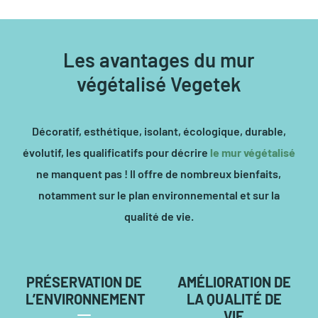
Les avantages du mur
végétalisé Vegetek
Décoratif, esthétique, isolant, écologique, durable,
évolutif, les qualificatifs pour décrire
le mur végétalisé
ne manquent pas ! Il offre de nombreux bienfaits,
notamment sur le plan environnemental et sur la
qualité de vie.
PRÉSERVATION DE
AMÉLIORATION DE
L’ENVIRONNEMENT
LA QUALITÉ DE
VIE