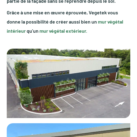
partie de la façade sans se reprendre depuis le sol.
Grâce à une mise en œuvre éprouvée, Vegetek vous
donne la possibilité de créer aussi bien un
mur végétal
intérieur
qu’un
mur végétal extérieur.