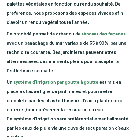
palettes végétales en fonction du rendu souhaité. De
préférence, nous proposons des espèces vivaces afin
d’avoir un rendu végétal toute l’année.
Ce procédé permet de créer ou de
rénover des façades
avec un panachage du mur variable de 35 à 90%, par une
technicité courante. Des jardinières peuvent êtres
alternées avec des éléments pleins pour s’adapter à
l’esthétisme souhaité.
Un
système d’irrigation par goutte à goutte
est mis en
place à chaque ligne de jardinières et pourra être
complété par des ollas (diffuseurs d’eau à planter ou à
enterrer) pour préserver la ressource en eau.
Ce système d’irrigation sera préférentiellement alimenté
par les eaux de pluie via une cuve de récupération d’eaux
pluviale.