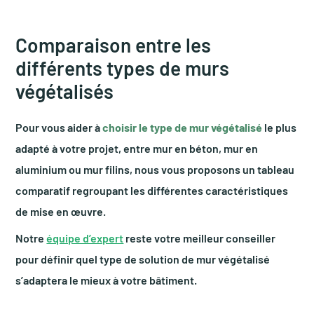
Comparaison entre les
différents types de murs
végétalisés
Pour vous aider à
choisir le type de mur végétalisé
le plus
adapté à votre projet, entre mur en béton, mur en
aluminium ou mur filins, nous vous proposons un tableau
comparatif regroupant les différentes caractéristiques
de mise en œuvre.
Notre
équipe d’expert
reste votre meilleur conseiller
pour définir quel type de solution de mur végétalisé
s’adaptera le mieux à votre bâtiment.