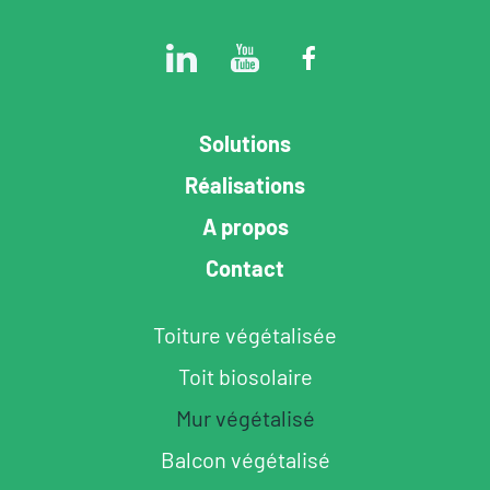
Solutions
Réalisations
A propos
Contact
Toiture végétalisée
Toit biosolaire
Mur végétalisé
Balcon végétalisé