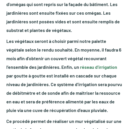
d’omégas qui sont repris sur la façade du bâtiment. Les
jardinières sont ensuite fixées sur ces omégas. Les
jardinières sont posées vides et sont ensuite remplis de
substrat et plantes de végétaux.
Les végétaux seront à choisir parmi notre palette
végétale selon le rendu souhaité. En moyenne, il faudra 6
mois afin d’obtenir un couvert végétal recouvrant
l’ensemble des jardinières. Enfin, un
réseau d’irrigation
par goutte à goutte est installé en cascade sur chaque
niveau de jardinières. Ce système d’irrigation sera pourvu
de débitmètre et de sonde afin de maîtriser la ressource
en eau et sera de préférence alimenté par les eaux de
pluie via une cuve de récupération d’eaux pluviale.
Ce procédé permet de réaliser un mur végétalisé sur une