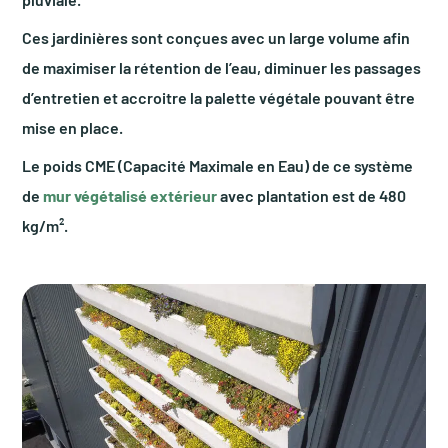
Ces jardinières sont conçues avec un large volume afin
de maximiser la rétention de l’eau, diminuer les passages
d’entretien et accroitre la palette végétale pouvant être
mise en place.
Le poids CME (Capacité Maximale en Eau) de ce système
de
mur végétalisé extérieur
avec plantation est de 480
kg/m².