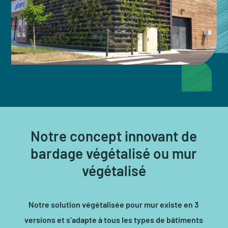
Notre concept innovant de
bardage végétalisé ou mur
végétalisé
Notre solution végétalisée pour mur existe en 3
versions et s’adapte à tous les types de bâtiments