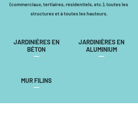
(commerciaux, tertiaires, résidentiels, etc.), toutes les
structures et à toutes les hauteurs.
JARDINIÈRES EN
JARDINIÈRES EN
BÉTON
ALUMINIUM
MUR FILINS