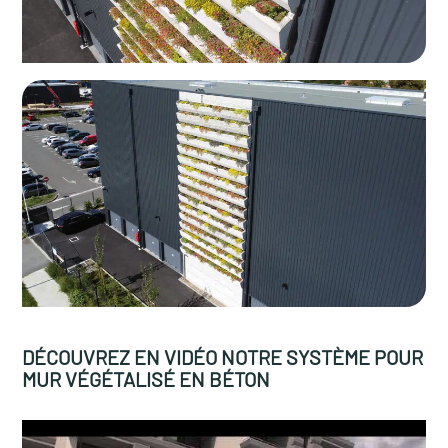
DÉCOUVREZ EN VIDÉO NOTRE SYSTÈME POUR
MUR VÉGÉTALISÉ EN BÉTON