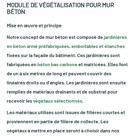
MODULE DE VÉGÉTALISATION POUR MUR
BÉTON
Mise en œuvre et principe
Notre concept de mur béton est composé de
jardinières
en béton armé préfabriquées, emboitables et étanches
fixées sur la façade du bâtiment. Ces jardinières sont
fabriquées en
béton bas carbone
et matricées. Elles font
de un à six mètres de long et peuvent couvrir des
linéaires droits ou d’angles. Les jardinières sont ensuite
remplies de matériaux drainants et de substrat pour
recevoir les
végétaux sélectionnés
.
Les matériaux utilisés sont issues de filières courtes et
proviennent en partie de filière de collecte. Les
végétaux à mettre en place seront à choisir dans nos