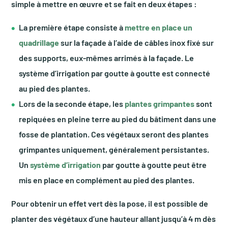
simple à mettre en œuvre et se fait en deux étapes :
La première étape consiste à
mettre en place un
quadrillage
sur la façade à l’aide de câbles inox fixé sur
des supports, eux-mêmes arrimés à la façade. Le
système d’irrigation par goutte à goutte est connecté
au pied des plantes.
Lors de la seconde étape, les
plantes grimpantes
sont
repiquées en pleine terre au pied du bâtiment dans une
fosse de plantation. Ces végétaux seront des plantes
grimpantes uniquement, généralement persistantes.
Un
système d’irrigation
par goutte à goutte peut être
mis en place en complément au pied des plantes.
Pour obtenir un effet vert dès la pose, il est possible de
planter des végétaux d’une hauteur allant jusqu’à 4 m dès