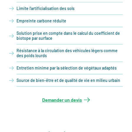
Limite l’artificialisation des sols
Empreinte carbone réduite
Solution prise en compte dans le calcul du coefficient de
biotope par surface
Résistance à la circulation des véhicules légers comme
des poids lourds
Entretien minime par la sélection de végétaux adaptés
Source de bien-être et de qualité de vie en milieu urbain
Demander un devis