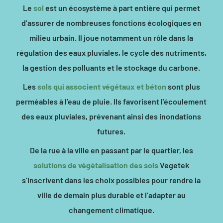
Le
sol
est un écosystème à part entière qui permet
d’assurer de nombreuses fonctions écologiques en
milieu urbain. Il joue notamment un rôle dans la
régulation des eaux pluviales, le cycle des nutriments,
la gestion des polluants et le stockage du carbone.
Les
sols qui associent végétaux et béton
sont plus
perméables à l’eau de pluie. Ils favorisent l’écoulement
des eaux pluviales, prévenant ainsi des inondations
futures.
De la rue à la ville en passant par le quartier, les
solutions de végétalisation des sols
Vegetek
s’inscrivent dans les choix possibles pour rendre la
ville de demain plus durable et l’adapter au
changement climatique.