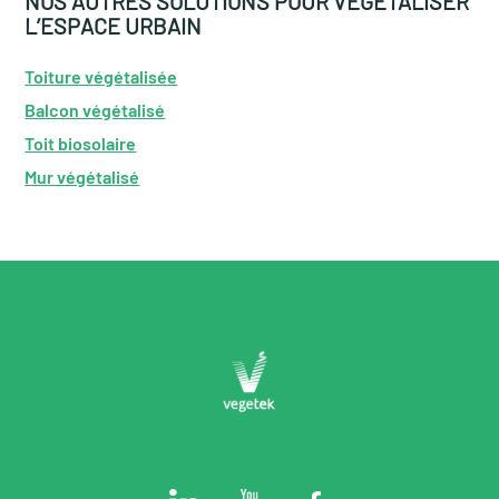
NOS AUTRES SOLUTIONS POUR VÉGÉTALISER
L’ESPACE URBAIN
Toiture végétalisée
Balcon végétalisé
Toit biosolaire
Mur végétalisé