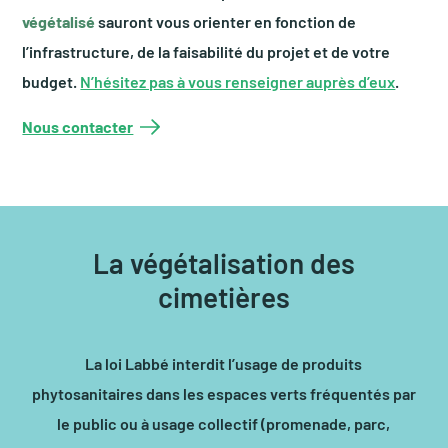
végétalisé
sauront vous orienter en fonction de
l’infrastructure, de la faisabilité du projet et de votre
budget.
N’hésitez pas à vous renseigner auprès d’eux
.
Nous contacter
La végétalisation des
cimetières
La loi Labbé interdit l’usage de produits
phytosanitaires dans les espaces verts fréquentés par
le public ou à usage collectif (promenade, parc,