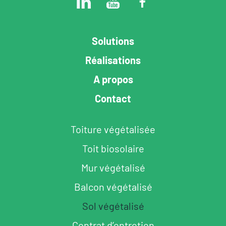
Solutions
Réalisations
A propos
Contact
Toiture végétalisée
Toit biosolaire
Mur végétalisé
Balcon végétalisé
Sol végétalisé
Contrat d’entretien