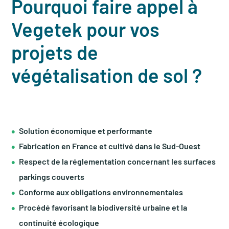
Pourquoi faire appel à
Vegetek pour vos
projets de
végétalisation de sol ?
Solution économique et performante
Fabrication en France et cultivé dans le Sud-Ouest
Respect de la réglementation concernant les surfaces
parkings couverts
Conforme aux obligations environnementales
Procédé favorisant la biodiversité urbaine et la
continuité écologique