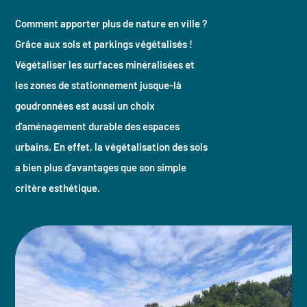
Comment apporter plus de nature en ville ?
Grâce aux sols et parkings végétalisés !
Végétaliser les surfaces minéralisées et
les zones de stationnement jusque-là
goudronnées est aussi un choix
d'aménagement durable des espaces
urbains. En effet, la végétalisation des sols
a bien plus d'avantages que son simple
critère esthétique.