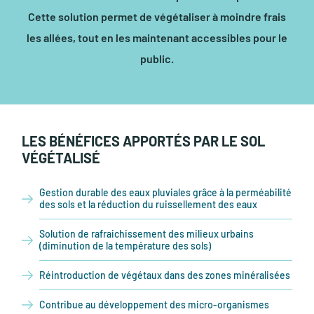
Cette solution permet de végétaliser à moindre frais
les allées, tout en les maintenant accessibles pour le
public.
LES BÉNÉFICES APPORTÉS PAR LE SOL
VÉGÉTALISÉ
Gestion durable des eaux pluviales grâce à la perméabilité
des sols et la réduction du ruissellement des eaux
Solution de rafraichissement des milieux urbains
(diminution de la température des sols)
Réintroduction de végétaux dans des zones minéralisées
Contribue au développement des micro-organismes