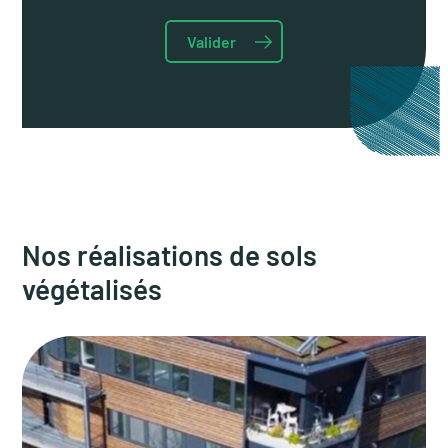
Nos réalisations de sols
végétalisés