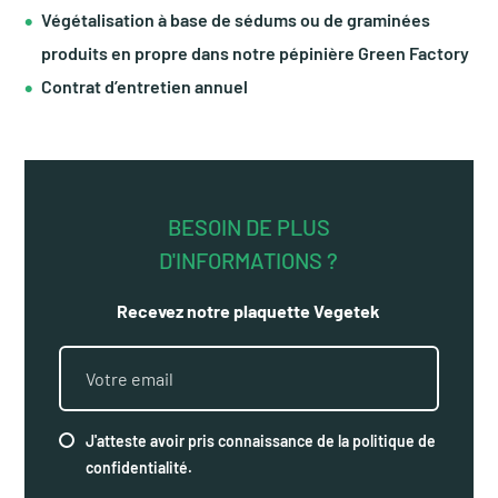
Végétalisation à base de sédums ou de graminées
produits en propre dans notre pépinière Green Factory
Contrat d’entretien annuel
BESOIN DE PLUS
D'INFORMATIONS ?
Recevez notre plaquette Vegetek
J'atteste avoir pris connaissance de la politique de
confidentialité.