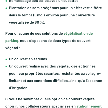
Remplissage des dalles avec un substrat
Plantation de semis végétaux pour un effet vert différé
dans le temps (6 mois environ pour une couverture
végétalisée de 80 %).
Pour chacune de ces solutions de
végétalisation de
parking
, nous disposons de deux types de couvert
végétal :
Un couvert en sédums
Un couvert réalisé avec des végétaux sélectionnés
pour leur propriétés rasantes, résistantes au sol agro-
limitant et aux conditions difficiles, ainsi qu’à l’absence
d’irrigation
Si vous ne savez pas quelle option de couvert végétal
choisir, nos collaborateurs spécialisés en
stationnement