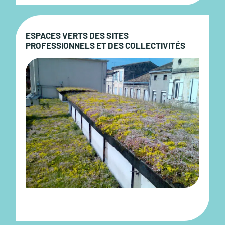
ESPACES VERTS DES SITES
PROFESSIONNELS ET DES COLLECTIVITÉS