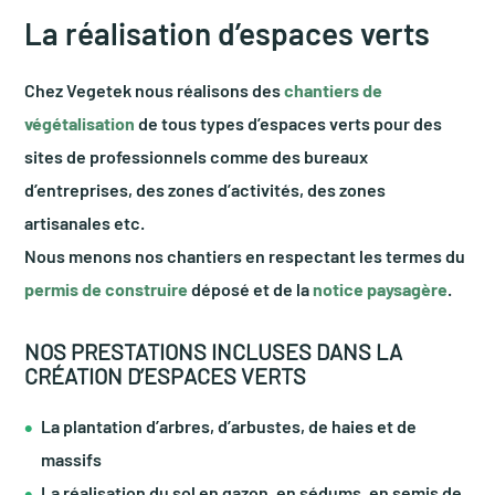
La réalisation d’espaces verts
Chez Vegetek nous réalisons des
chantiers de
végétalisation
de tous types d’espaces verts pour des
sites de professionnels comme des bureaux
d’entreprises, des zones d’activités, des zones
artisanales etc.
Nous menons nos chantiers en respectant les termes du
permis de construire
déposé et de la
notice paysagère
.
NOS PRESTATIONS INCLUSES DANS LA
CRÉATION D’ESPACES VERTS
La plantation d’arbres, d’arbustes, de haies et de
massifs
La réalisation du sol en gazon, en sédums, en semis de