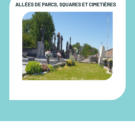
ALLÉES DE PARCS, SQUARES ET CIMETIÈRES