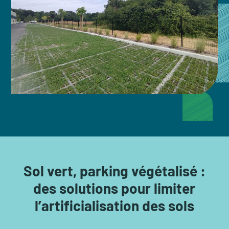
Sol vert, parking végétalisé :
des solutions pour limiter
l’artificialisation des sols