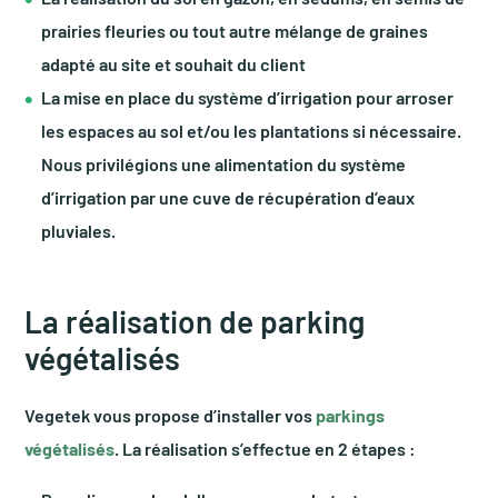
prairies fleuries ou tout autre mélange de graines
adapté au site et souhait du client
La mise en place du système d’irrigation pour arroser
les espaces au sol et/ou les plantations si nécessaire.
Nous privilégions une alimentation du système
d’irrigation par une cuve de récupération d’eaux
pluviales.
La réalisation de parking
végétalisés
Vegetek vous propose d’installer vos
parkings
végétalisés
. La réalisation s’effectue en 2 étapes :