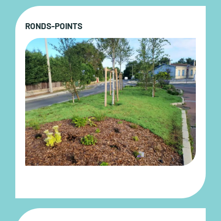
RONDS-POINTS