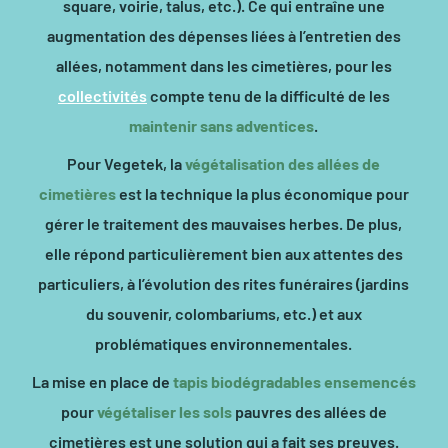
square, voirie, talus, etc.). Ce qui entraîne une
augmentation des dépenses liées à l’entretien des
allées, notamment dans les cimetières, pour les
collectivités
compte tenu de la difficulté de les
maintenir sans adventices
.
Pour Vegetek, la
végétalisation des allées de
cimetières
est la technique la plus économique pour
gérer le traitement des mauvaises herbes. De plus,
elle répond particulièrement bien aux attentes des
particuliers, à l’évolution des rites funéraires (jardins
du souvenir, colombariums, etc.) et aux
problématiques environnementales.
La mise en place de
tapis biodégradables ensemencés
pour
végétaliser les sols
pauvres des allées de
cimetières est une solution qui a fait ses preuves.