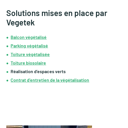
Solutions mises en place par
Vegetek
Balcon végétalisé
Parking végétalisé
Toiture végétalisée
Toiture biosolaire
Réalisation d’espaces verts
Contrat d’entretien de la végétalisation