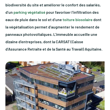
biodiversité du site et améliorer le confort des salariés,
d’un
parking végétalisé
pour favoriser l’infiltration des
eaux de pluie dans le sol et d’une
toiture biosolaire
dont
la végétalisation permet d’augmenter le rendement de
panneaux photovoltaïques. L’immeuble accueille une
dizaine d’entreprises, dont la CARSAT (Caisse
d’Assurance Retraite et de la Santé au Travail) Aquitaine.