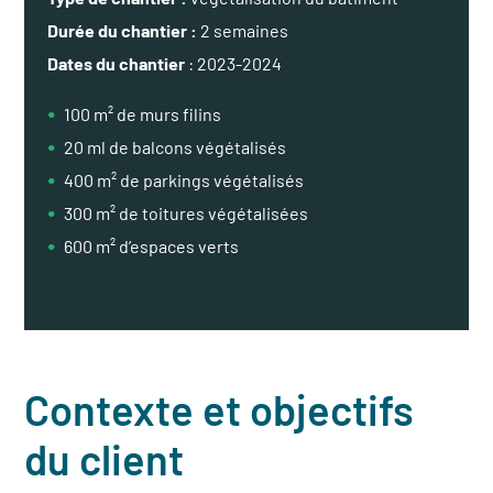
Durée du chantier :
2 semaines
Dates du chantier
: 2023-2024
100 m² de murs filins
20 ml de balcons végétalisés
400 m² de parkings végétalisés
300 m² de toitures végétalisées
600 m² d’espaces verts
Contexte et objectifs
du client