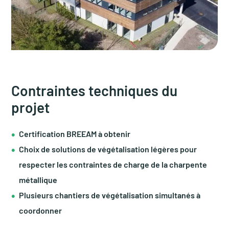
Contraintes techniques du
projet
Certification BREEAM à obtenir
Choix de solutions de végétalisation légères pour
respecter les contraintes de charge de la charpente
métallique
Plusieurs chantiers de végétalisation simultanés à
coordonner