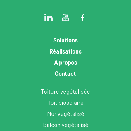
Solutions
Réalisations
A propos
Contact
Toiture végétalisée
Toit biosolaire
Mur végétalisé
Balcon végétalisé