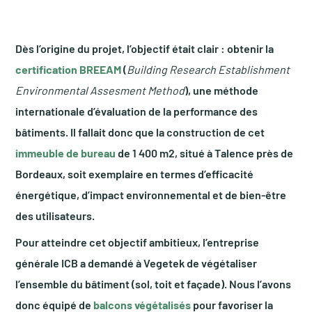
Dès l’origine du projet, l’objectif était clair : obtenir la
certification BREEAM
(
Building Research Establishment
Environmental Assesment Method
), une méthode
internationale d’évaluation de la performance des
bâtiments. Il fallait donc que la construction de cet
immeuble de bureau
de 1 400 m2, situé à Talence près de
Bordeaux, soit exemplaire en termes d’efficacité
énergétique, d’impact environnemental et de bien-être
des utilisateurs.
Pour atteindre cet objectif ambitieux, l’entreprise
générale ICB a demandé à Vegetek de végétaliser
l’ensemble du bâtiment (sol, toit et façade). Nous l’avons
donc équipé de
balcons végétalisés
pour favoriser la